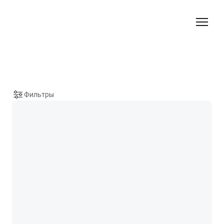
Фильтры