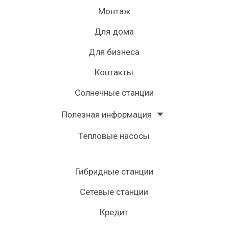
Монтаж
Для дома
Для бизнеса
Контакты
Солнечные станции
Полезная информация
Тепловые насосы
Гибридные станции
Сетевые станции
Кредит