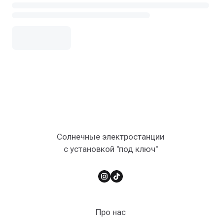
Солнечные электростанции
с установкой "под ключ"
Про нас