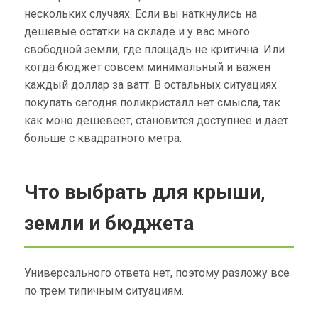
нескольких случаях. Если вы наткнулись на
дешевые остатки на складе и у вас много
свободной земли, где площадь не критична. Или
когда бюджет совсем минимальный и важен
каждый доллар за ватт. В остальных ситуациях
покупать сегодня поликристалл нет смысла, так
как моно дешевеет, становится доступнее и дает
больше с квадратного метра.
Что выбрать для крыши,
земли и бюджета
Универсального ответа нет, поэтому разложу все
по трем типичным ситуациям.