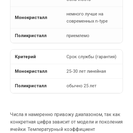
немного лучше на
современных n-type
приемлемо
Срок службы (гарантия)
25-30 лет линейная
обычно 25 лет
Числа я намеренно привожу диапазоном, так как
конкретная цифра зависит от модели и поколения
ячейки. Температурный коэффициент