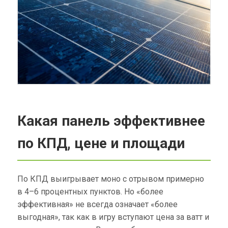
Какая панель эффективнее
по КПД, цене и площади
По КПД выигрывает моно с отрывом примерно
в 4–6 процентных пунктов. Но «более
эффективная» не всегда означает «более
выгодная», так как в игру вступают цена за ватт и