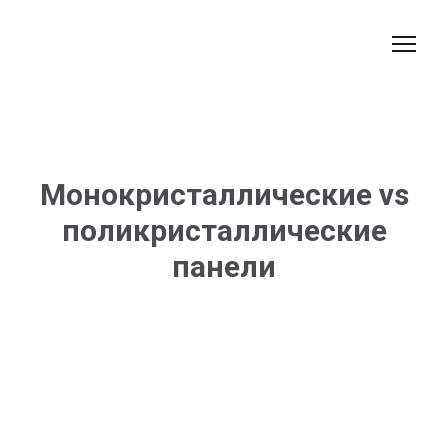
Монокристаллические vs
поликристаллические
панели