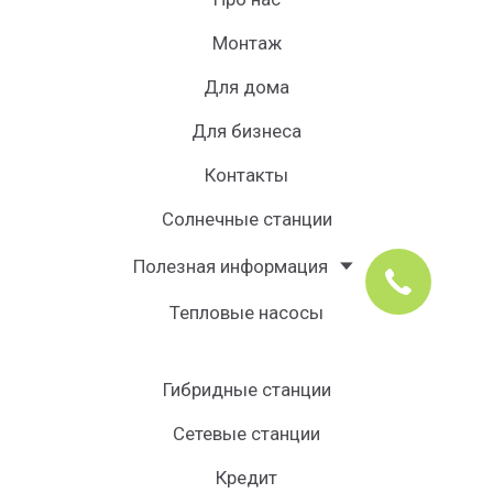
Монтаж
Для дома
Для бизнеса
Контакты
Солнечные станции
Полезная информация
Тепловые насосы
Гибридные станции
Сетевые станции
Кредит