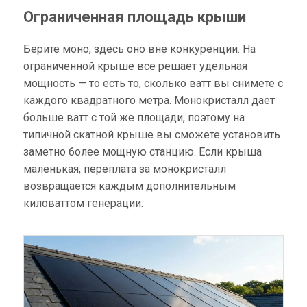
Ограниченная площадь крыши
Берите моно, здесь оно вне конкуренции. На
ограниченной крыше все решает удельная
мощность — то есть то, сколько ватт вы снимете с
каждого квадратного метра. Монокристалл дает
больше ватт с той же площади, поэтому на
типичной скатной крыше вы сможете установить
заметно более мощную станцию. Если крыша
маленькая, переплата за монокристалл
возвращается каждым дополнительным
киловаттом генерации.