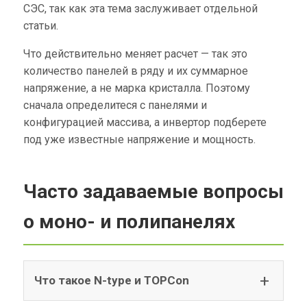
СЭС, так как эта тема заслуживает отдельной
статьи.
Что действительно меняет расчет — так это
количество панелей в ряду и их суммарное
напряжение, а не марка кристалла. Поэтому
сначала определитеся с панелями и
конфигурацией массива, а инвертор подберете
под уже известные напряжение и мощность.
Часто задаваемые вопросы
о моно- и полипанелях
Что такое N-type и TOPCon