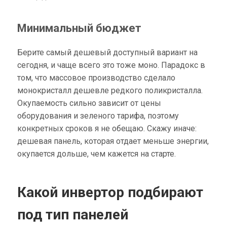
Минимальный бюджет
Берите самый дешевый доступный вариант на
сегодня, и чаще всего это тоже моно. Парадокс в
том, что массовое производство сделало
монокристалл дешевле редкого поликристалла.
Окупаемость сильно зависит от цены
оборудования и зеленого тарифа, поэтому
конкретных сроков я не обещаю. Скажу иначе:
дешевая панель, которая отдает меньше энергии,
окупается дольше, чем кажется на старте.
Какой инвертор подбирают
под тип панелей