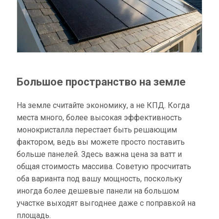
Большое пространство на земле
На земле считайте экономику, а не КПД. Когда
места много, более высокая эффективность
монокристалла перестает быть решающим
фактором, ведь вы можете просто поставить
больше панелей. Здесь важна цена за ватт и
общая стоимость массива. Советую просчитать
оба варианта под вашу мощность, поскольку
иногда более дешевые панели на большом
участке выходят выгоднее даже с поправкой на
площадь.