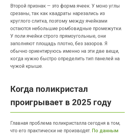
Второй признак — это форма ячеек. У моно углы
срезаны, так как квадраты нарезались из
круглого слитка, поэтому между ячейками
остаются небольшие ромбовидные промежутки.
У поли ячейки строго прямоугольные, они
заполняют площадь плотно, без зазоров. Я
обычно ориентируюсь именно на эти две вещи,
когда нужно быстро определить тип панелей на
чужой крыше.
Когда поликристал
проигрывает в 2025 году
Главная проблема поликристалла сегодня в том,
что его практически не производят.
По данным