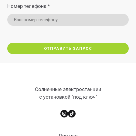
Номер телефона:
*
ОТПРАВИТЬ ЗАПРОС
Солнечные электростанции
с установкой "под ключ"
Про нас