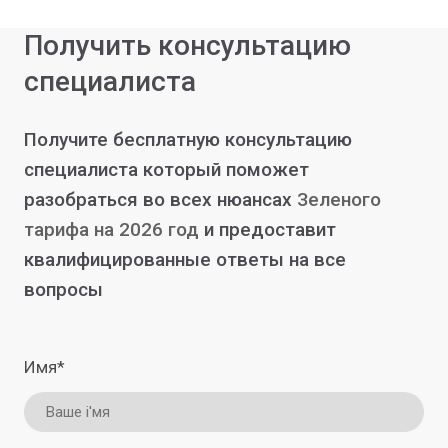
Получить консультацию
специалиста
Получите бесплатную консультацию
специалиста который поможет
разобраться во всех нюансах
Зеленого
тарифа на 2026 год
и предоставит
квалифицированные ответы на все
вопросы
Имя
*