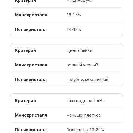
КПД модуля
18-24%
14-18%
Цвет ячейки
ровный черный
голубой, мозаичный
Площадь на 1 кВт
меньше, плотнее
больше на 10-20%