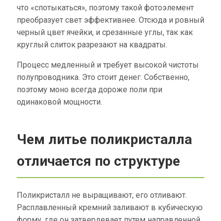
что «спотыкаться», поэтому такой фотоэлемент
преобразует свет эффективнее. Отсюда и ровный
черный цвет ячейки, и срезанные углы, так как
круглый слиток разрезают на квадраты.
Процесс медленный и требует высокой чистоты
полупроводника. Это стоит денег. Собственно,
поэтому моно всегда дороже поли при
одинаковой мощности.
Чем литье поликристалла
отличается по структуре
Поликристалл не выращивают, его отливают.
Расплавленный кремний заливают в кубическую
форму, где он затвердевает путем направленной