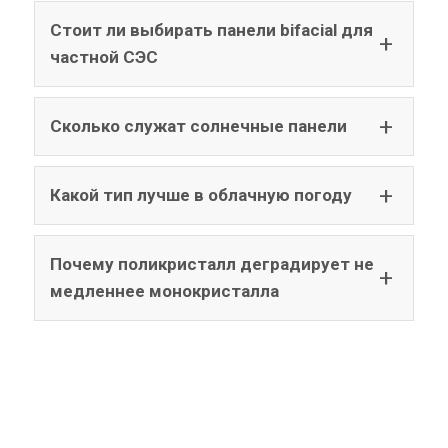
Стоит ли выбирать панели bifacial для
частной СЭС
Сколько служат солнечные панели
Какой тип лучше в облачную погоду
Почему поликристалл деградирует не
медленнее монокристалла