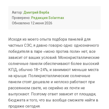
Автор:
Дмитрий Верба
Проверено:
Редакция Solarmax
Обновлено 12 июня 2026
Исходя из моего опыта подбора панелей для
частных СЭС, я давно говорю одно: однозначного
победителя в паре «моно против поли» нет, все
зависит от ваших условий. Монокристаллические
солнечные панели обеспечивают более высокий
КПД, обычно 18–24%, и занимают меньше места
на крыше. Поликристаллические солнечные
панели стоят дешевле и неплохо работают при
рассеянном свете, но серийно их почти не
выпускают. Поэтому ответ зависит от площади,
бюджета и того, что вы вообще сможете найти в
продаже сегодня.