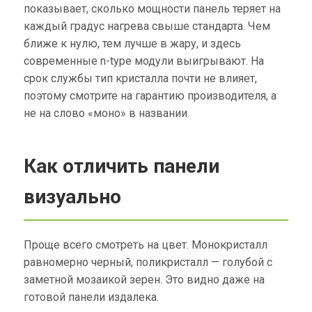
показывает, сколько мощности панель теряет на
каждый градус нагрева свыше стандарта. Чем
ближе к нулю, тем лучше в жару, и здесь
современные n-type модули выигрывают. На
срок службы тип кристалла почти не влияет,
поэтому смотрите на гарантию производителя, а
не на слово «моно» в названии.
Как отличить панели
визуально
Проще всего смотреть на цвет. Монокристалл
равномерно черный, поликристалл — голубой с
заметной мозаикой зерен. Это видно даже на
готовой панели издалека.