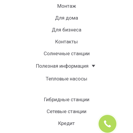
Монтаж
Для дома
Для бизнеса
Контакты
Солнечные станции
Полезная информация
Тепловые насосы
Гибридные станции
Сетевые станции
Кредит