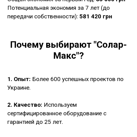
Потенциальная экономия за 7 лет (до
передачи собственности):
581 420 грн
Почему выбирают "Солар-
Макс"?
1. Опыт:
Более 600 успешных проектов по
Украине.
2. Качество:
Используем
сертифицированное оборудование с
гарантией до 25 лет.