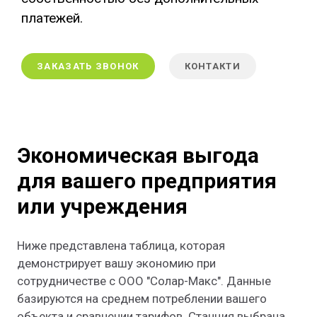
платежей.
ЗАКАЗАТЬ ЗВОНОК
КОНТАКТИ
Экономическая выгода
для вашего предприятия
или учреждения
Ниже представлена ​​таблица, которая
демонстрирует вашу экономию при
сотрудничестве с ООО "Солар-Макс". Данные
базируются на среднем потреблении вашего
объекта и сравнении тарифов. Станция выбрана