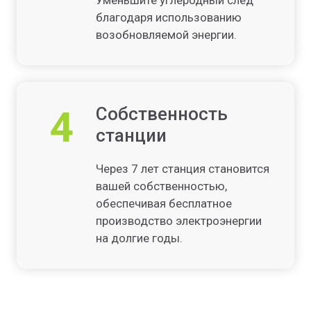
благодаря использованию
возобновляемой энергии.
4
Собственность
станции
Через 7 лет станция становится
вашей собственностью,
обеспечивая бесплатное
производство электроэнергии
на долгие годы.