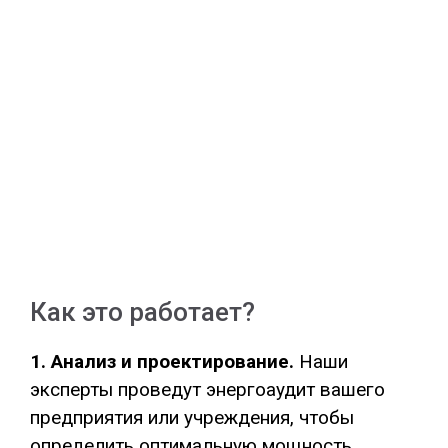
Как это работает?
1. Анализ и проектирование.
Наши
эксперты проведут энергоаудит вашего
предприятия или учреждения, чтобы
определить оптимальную мощность