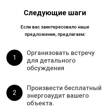
Следующие шаги
Если вас заинтересовало наше
предложение, предлагаем:
Организовать встречу
1
для детального
обсуждения
Произвести бесплатный
2
энергоаудит вашего
объекта.