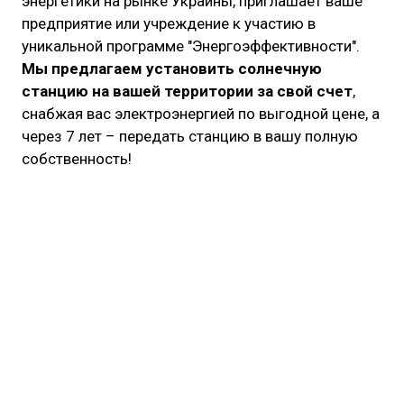
энергетики на рынке Украины, приглашает ваше
предприятие или учреждение к участию в
уникальной программе "Энергоэффективности".
Мы предлагаем установить солнечную
станцию ​​на вашей территории за свой счет
,
снабжая вас электроэнергией по выгодной цене, а
через 7 лет – передать станцию ​​в вашу полную
собственность!