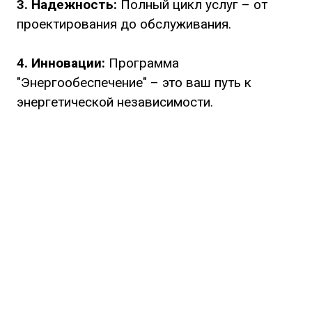
3. Надежность:
Полный цикл услуг – от
проектирования до обслуживания.
4. Инновации:
Программа
"Энергообеспечение" – это ваш путь к
энергетической независимости.