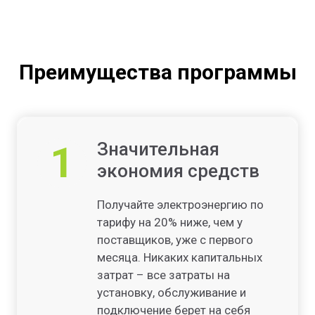
Преимущества программы
1
Значительная
экономия средств
Получайте электроэнергию по
тарифу на 20% ниже, чем у
поставщиков, уже с первого
месяца. Никаких капитальных
затрат – все затраты на
установку, обслуживание и
подключение берет на себя