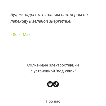
Будем рады стать вашим партнером по
переходу к зеленой энергетике!
- Solar Max
Солнечные электростанции
с установкой "под ключ"
Про нас