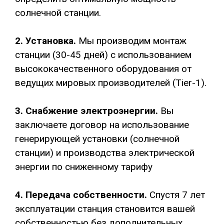
солнечной станции.
2. Установка.
Мы производим монтаж
станции (30-45 дней) с использованием
высококачественного оборудования от
ведущих мировых производителей (Tier-1).
3.
Снабжение электроэнергии.
Вы
заключаете договор на использование
генерирующей установки (солнечной
станции) и производства электрической
энергии по сниженному тарифу
4. Передача собственности.
Спустя 7 лет
эксплуатации станция становится вашей
собственностью без дополнительных