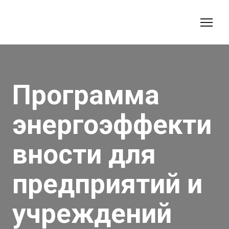
Программа
энергоэффекти
вности для
предприятий и
учреждений