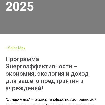
2025
- Solar Max
Программа
Энергоэффективности –
экономия, экология и доход
для вашего предприятия и
учреждений!
"Солар-Макс" – эксперт в сфере возобновляемой