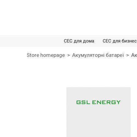
СЕС для дома
СЕС для бизнес
Store homepage
Акумуляторні батареї
Ак