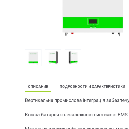
ОПИСАНИЕ
ПОДРОБНОСТИ И ХАРАКТЕРИСТИКИ
Вертикальна промислова інтеграція забезпечу
Кожна батарея з незалежною системою BMS в