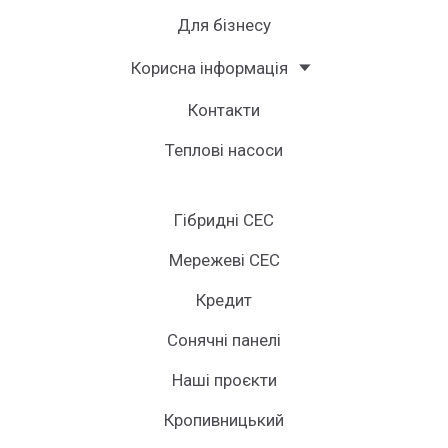
Для бізнесу
Корисна інформація
Контакти
Теплові насоси
Гібридні СЕС
Мережеві СЕС
Кредит
Сонячні панелі
Наші проєкти
Кропивницький