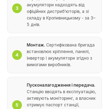
акумулятори надходять від
офіційних дистриб'юторів, а зі
складу в Кропивницькому - за 3–
5 днів.
Монтаж.
Сертифікована бригада
встановлює кріплення, панелі,
інвертор і акумулятори згідно з
вимогами виробників.
Пусконалагодження і передача.
Станцію вводять в експлуатацію,
активують моніторинг, а власник
отримує паспорт станції,