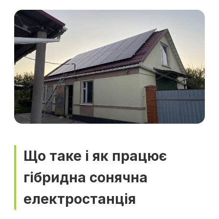
Що таке і як працює
гібридна сонячна
електростанція