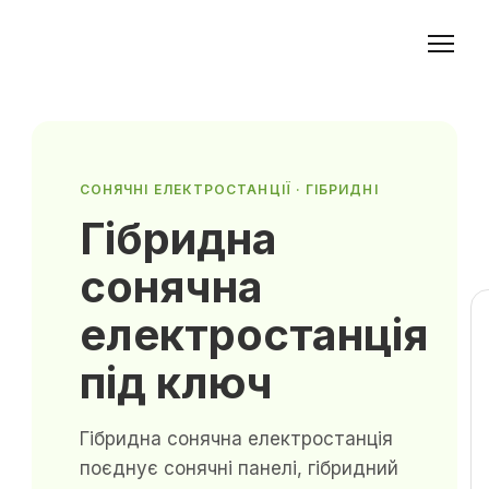
СОНЯЧНІ ЕЛЕКТРОСТАНЦІЇ · ГІБРИДНІ
Гібридна
сонячна
електростанція
під ключ
Гібридна сонячна електростанція
поєднує сонячні панелі, гібридний