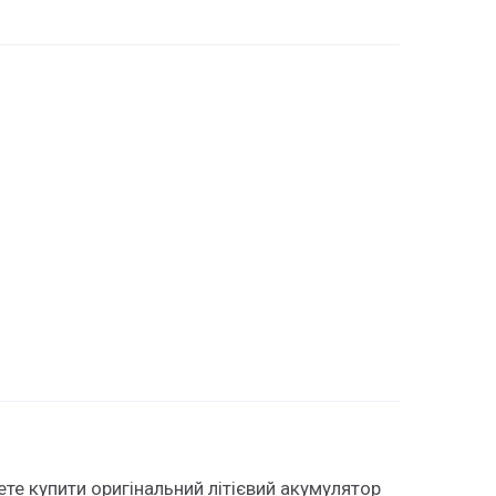
те купити оригінальний літієвий акумулятор