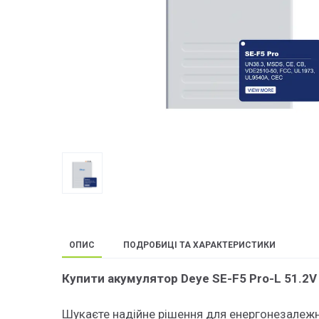
ОПИС
ПОДРОБИЦІ ТА ХАРАКТЕРИСТИКИ
Купити акумулятор Deye SE-F5 Pro-L 51.2V 
Шукаєте надійне рішення для енергонезалежно