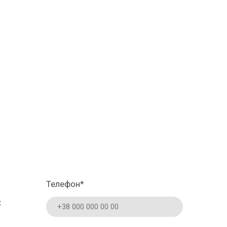
Телефон
*
С