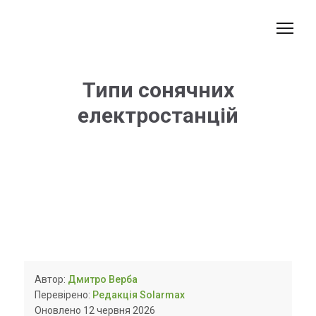
Типи сонячних
електростанцій
Автор:
Дмитро Верба
Перевірено:
Редакція Solarmax
Оновлено 12 червня 2026