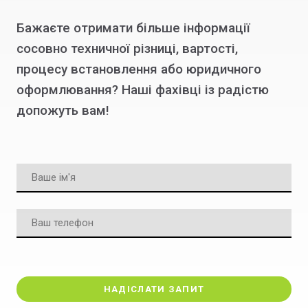
Бажаєте отримати більше інформації
сосовно техничної різниці, вартості,
процесу встановлення або юридичного
оформлювання? Наші фахівці із радістю
допожуть вам!
НАДІСЛАТИ ЗАПИТ