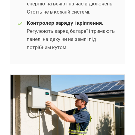
енергію на вечір і на час відключень.
Стоїть не в кожній системі.
Контролер заряду і кріплення.
Регулюють заряд батареї і тримають
панелі на даху чи на землі під
потрібним кутом.