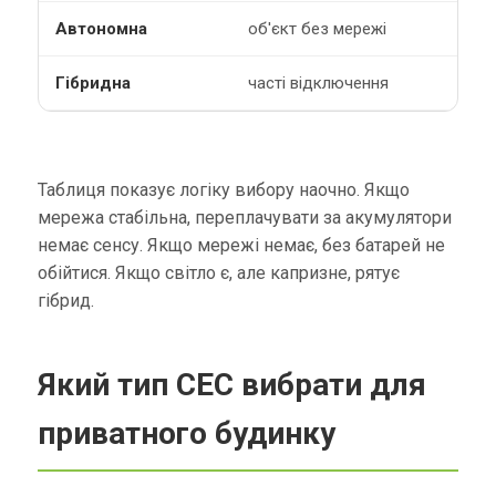
об'єкт без мережі
часті відключення
Таблиця показує логіку вибору наочно. Якщо
мережа стабільна, переплачувати за акумулятори
немає сенсу. Якщо мережі немає, без батарей не
обійтися. Якщо світло є, але капризне, рятує
гібрид.
Який тип СЕС вибрати для
приватного будинку