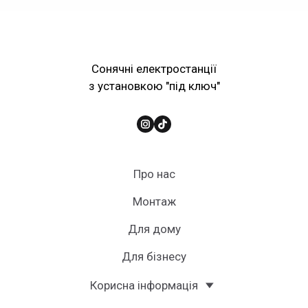
Сонячні електростанції
з установкою "під ключ"
Про нас
Монтаж
Для дому
Для бізнесу
Корисна інформація