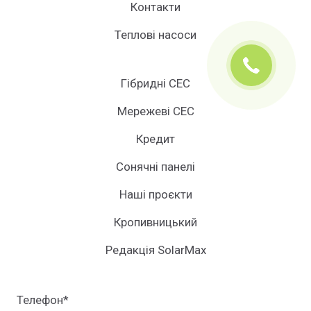
Контакти
Теплові насоси
Гібридні СЕС
Мережеві СЕС
Кредит
Сонячні панелі
Наші проєкти
Кропивницький
Редакція SolarMax
Телефон
*