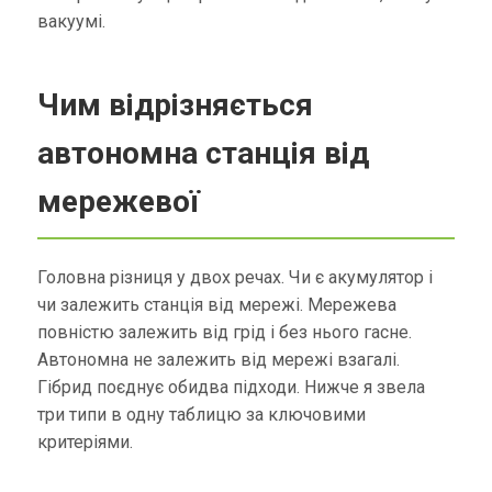
вакуумі.
Чим відрізняється
автономна станція від
мережевої
Головна різниця у двох речах. Чи є акумулятор і
чи залежить станція від мережі. Мережева
повністю залежить від грід і без нього гасне.
Автономна не залежить від мережі взагалі.
Гібрид поєднує обидва підходи. Нижче я звела
три типи в одну таблицю за ключовими
критеріями.