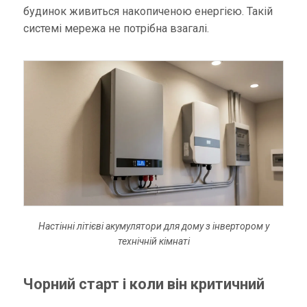
будинок живиться накопиченою енергією. Такій
системі мережа не потрібна взагалі.
Настінні літієві акумулятори для дому з інвертором у
технічній кімнаті
Чорний старт і коли він критичний