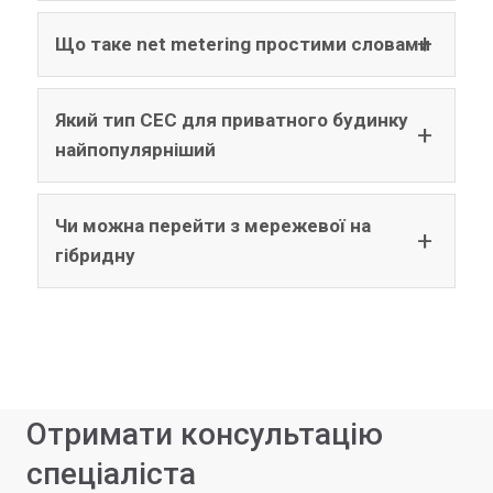
Що таке net metering простими словами
Який тип СЕС для приватного будинку
найпопулярніший
Чи можна перейти з мережевої на
гібридну
Отримати консультацію
спеціаліста